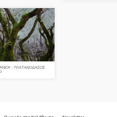
ΑΝΙΟΥ - ΠΛΑΤΑΝΟΔΑΣΟΣ
Ο