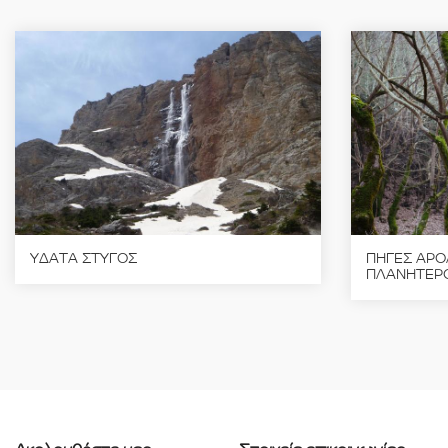
ΥΔΑΤΑ ΣΤΥΓΟΣ
ΠΗΓΕΣ ΑΡΟ
ΠΛΑΝΗΤΕΡ