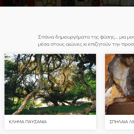
Σπάνια δημιουργήματα της φύσης... μια 
μέσα στους αιώνες κι επιζητούν την προσο
ΚΛΗΜΑ ΠΑΥΣΑΝΙΑ
ΣΠΗΛΑΙΑ Λ