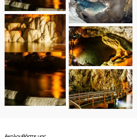
Ακολουθήστε μας