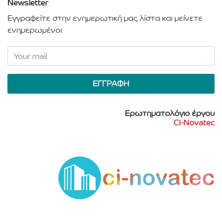
Newsletter
Εγγραφείτε στην ενημερωτική μας λίστα και μείνετε
ενημερωμένοι
Ερωτηματολόγιο έργου
CI-Novatec