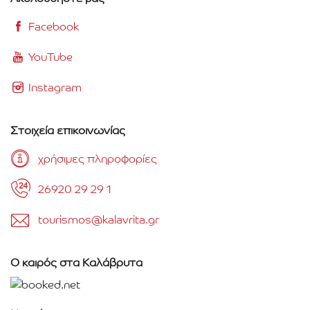
Facebook
YouTube
Instagram
Στοιχεία επικοινωνίας
χρήσιμες πληροφορίες
26920 29 29 1
tourismos@kalavrita.gr
Ο καιρός στα Καλάβρυτα