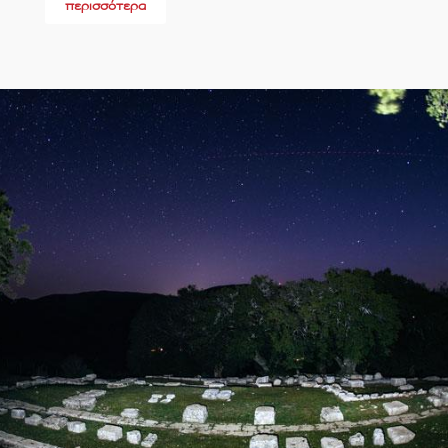
περισσότερα