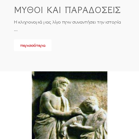
ΜΥΘΟΙ ΚΑΙ ΠΑΡΑΔΟΣΕΙΣ
Η κληρονομιά μας λίγο πριν συναντήσει την ιστορία
...
περισσότερα