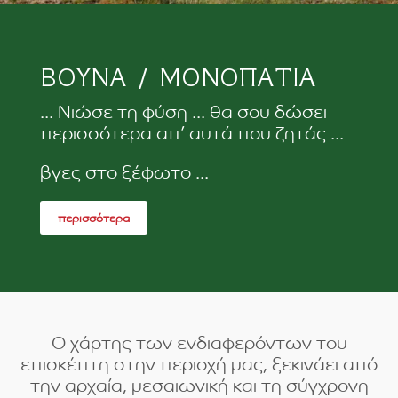
ΒΟΥΝΑ / ΜΟΝΟΠΑΤΙΑ
... Nιώσε τη φύση ... θα σου δώσει
περισσότερα απ’ αυτά που ζητάς ...
βγες στο ξέφωτο ...
περισσότερα
Ο χάρτης των ενδιαφερόντων του
επισκέπτη στην περιοχή μας, ξεκινάει από
την αρχαία, μεσαιωνική και τη σύγχρονη