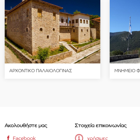
ΑΡΧΟΝΤΙΚΟ ΠΑΛΑΙΟΛΟΓΙΝΑΣ
ΜΝΗΜΕΙΟ Φ
Ακολουθήστε μας
Στοιχεία επικοινωνίας
Facebook
χρήσιμες