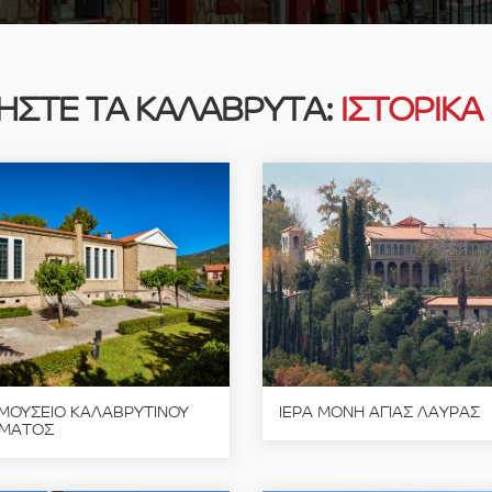
ΗΣΤΕ ΤΑ ΚΑΛΑΒΡΥΤΑ:
ΙΣΤΟΡΙΚΑ
ΜΟΥΣΕΙΟ ΚΑΛΑΒΡΥΤΙΝΟΥ
ΙΕΡΑ ΜΟΝΗ ΑΓΙΑΣ ΛΑΥΡΑΣ
ΜΑΤΟΣ