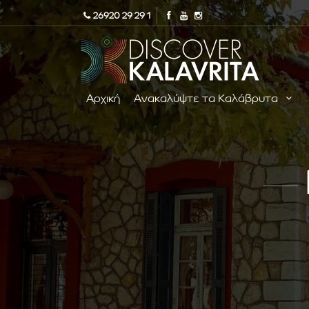
26920 29 29 1
Αρχική
Ανακαλύψτε τα Καλάβρυτα