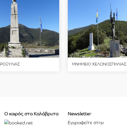
ΡΟΞΥΛΙΑΣ
ΜΝΗΜΕΙΟ ΧΕΛΩΝΟΣΠΗΛΙΑΣ
Ο καιρός στα Καλάβρυτα
Newsletter
Εγγραφείτε στην