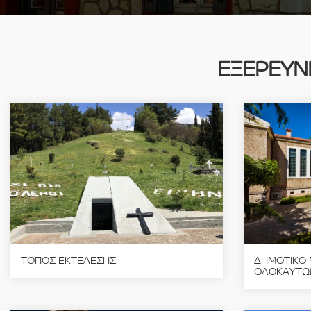
ΕΞΕΡΕΥΝ
ΤΟΠΟΣ ΕΚΤΕΛΕΣΗΣ
ΔΗΜΟΤΙΚΟ 
ΟΛΟΚΑΥΤΩ