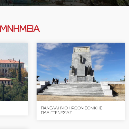
 ΜΝΗΜΕΙΑ
ΠΑΝΕΛΛΗΝΙΟ ΗΡΩΟΝ ΕΘΝΙΚΗΣ
ΠΑΛΙΓΓΕΝΕΣΙΑΣ