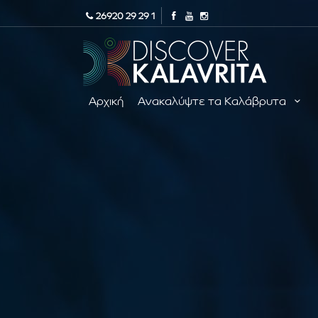
26920 29 29 1
Αρχική
Ανακαλύψτε τα Καλάβρυτα