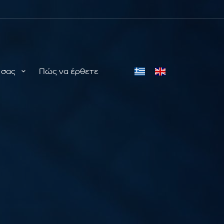
ή σας
Πώς να έρθετε