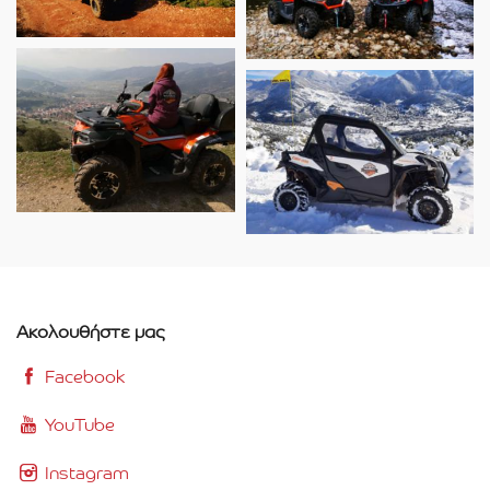
Ακολουθήστε μας
Facebook
YouTube
Instagram