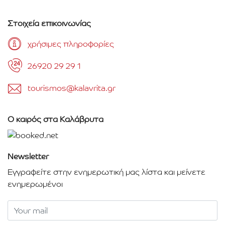
Στοιχεία επικοινωνίας
χρήσιμες πληροφορίες
26920 29 29 1
tourismos@kalavrita.gr
Ο καιρός στα Καλάβρυτα
Newsletter
Εγγραφείτε στην ενημερωτική μας λίστα και μείνετε
ενημερωμένοι