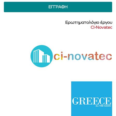
Ερωτηματολόγιο έργου
CI-Novatec