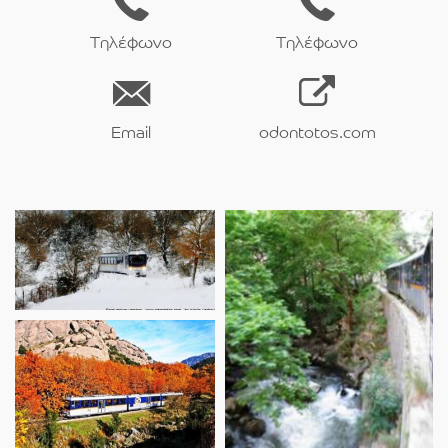
Τηλέφωνο
Τηλέφωνο
Email
odontotos.com