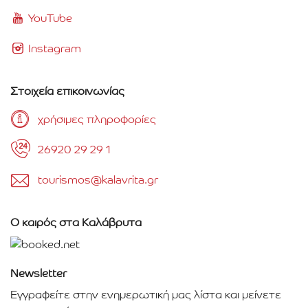
YouTube
Instagram
Στοιχεία επικοινωνίας
χρήσιμες πληροφορίες
26920 29 29 1
tourismos@kalavrita.gr
Ο καιρός στα Καλάβρυτα
Newsletter
Εγγραφείτε στην ενημερωτική μας λίστα και μείνετε