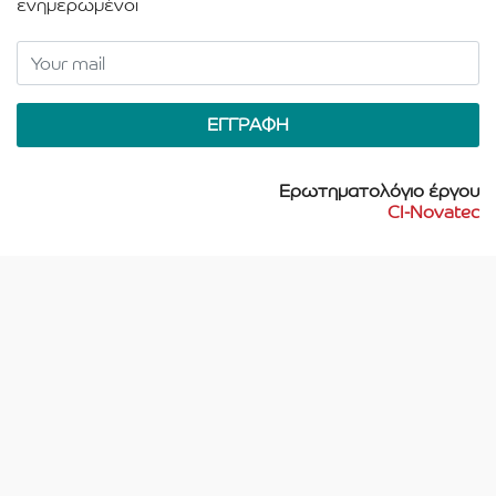
ενημερωμένοι
Ερωτηματολόγιο έργου
CI-Novatec