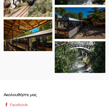
Ακολουθήστε μας
Facebook