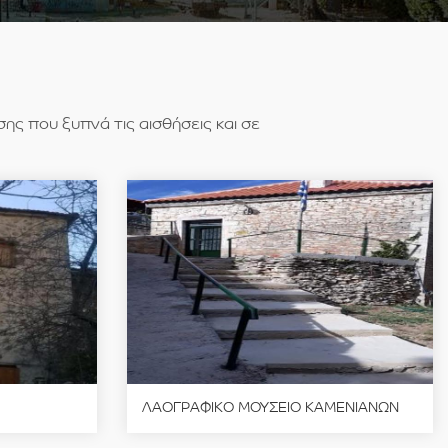
ς που ξυπνά τις αισθήσεις και σε
ΛΑΟΓΡΑΦΙΚΟ ΜΟΥΣΕΙΟ ΚΑΜΕΝΙΑΝΩΝ