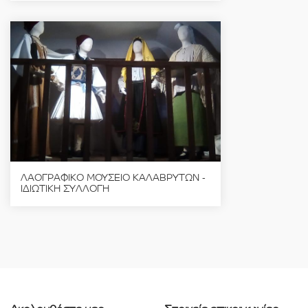
ΛΑΟΓΡΑΦΙΚΟ ΜΟΥΣΕΙΟ ΚΑΛΑΒΡΥΤΩΝ -
ΙΔΙΩΤΙΚΗ ΣΥΛΛΟΓΗ