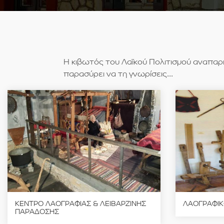
Η κιβωτός του Λαϊκού Πολιτισμού αναπαρι
παρασύρει να τη γνωρίσεις...
ΚΕΝΤΡΟ ΛΑΟΓΡΑΦΙΑΣ & ΛΕΙΒΑΡΖΙΝΗΣ
ΛΑΟΓΡΑΦΙΚ
ΠΑΡΑΔΟΣΗΣ