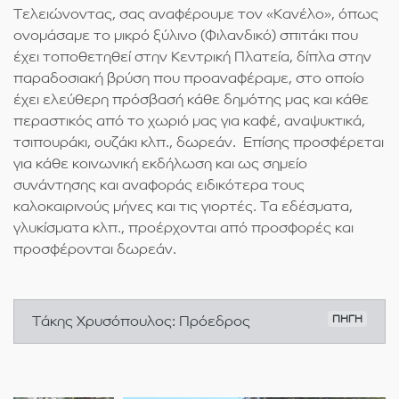
Τελειώνοντας, σας αναφέρουμε τον «Κανέλο», όπως
ονομάσαμε το μικρό ξύλινο (Φιλανδικό) σπιτάκι που
έχει τοποθετηθεί στην Κεντρική Πλατεία, δίπλα στην
παραδοσιακή βρύση που προαναφέραμε, στο οποίο
έχει ελεύθερη πρόσβασή κάθε δημότης μας και κάθε
περαστικός από το χωριό μας για καφέ, αναψυκτικά,
τσιπουράκι, ουζάκι κλπ., δωρεάν. Επίσης προσφέρεται
για κάθε κοινωνική εκδήλωση και ως σημείο
συνάντησης και αναφοράς ειδικότερα τους
καλοκαιρινούς μήνες και τις γιορτές. Τα εδέσματα,
γλυκίσματα κλπ., προέρχονται από προσφορές και
προσφέρονται δωρεάν.
Τάκης Χρυσόπουλος: Πρόεδρος
ΠΗΓΗ