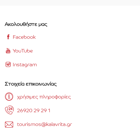
Ακολουθήστε μας
Facebook
YouTube
Instagram
Στοιχεία επικοινωνίας
χρήσιμες πληροφορίες
26920 29 29 1
tourismos@kalavrita.gr