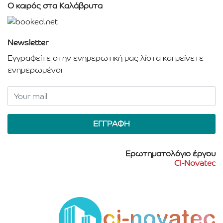
Ο καιρός στα Καλάβρυτα
Newsletter
Εγγραφείτε στην ενημερωτική μας λίστα και μείνετε
ενημερωμένοι
Ερωτηματολόγιο έργου
CI-Novatec