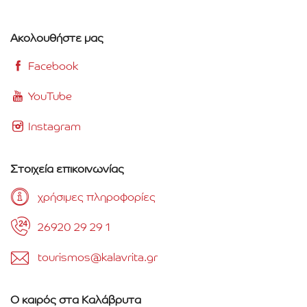
Ακολουθήστε μας
Facebook
YouTube
Instagram
Στοιχεία επικοινωνίας
χρήσιμες πληροφορίες
26920 29 29 1
tourismos@kalavrita.gr
Ο καιρός στα Καλάβρυτα