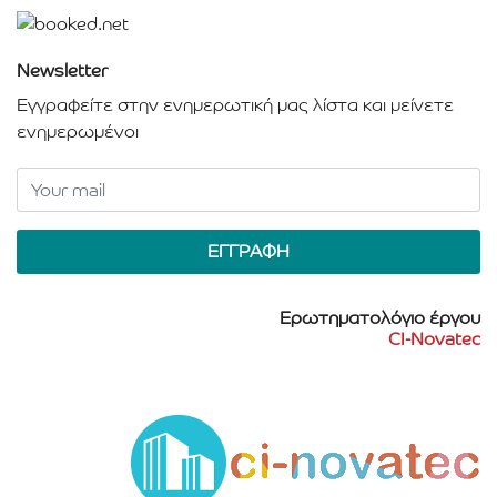
Newsletter
Εγγραφείτε στην ενημερωτική μας λίστα και μείνετε
ενημερωμένοι
Ερωτηματολόγιο έργου
CI-Novatec