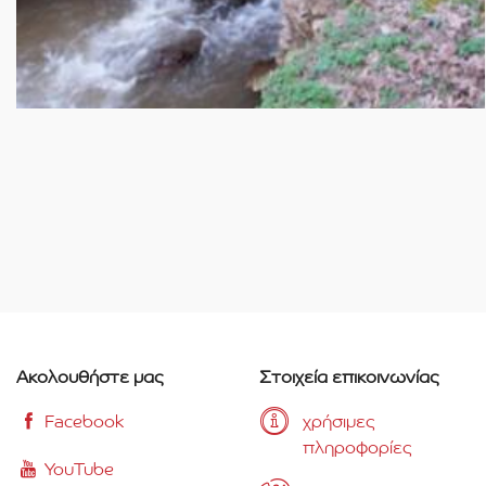
Ακολουθήστε μας
Στοιχεία επικοινωνίας
Facebook
χρήσιμες
πληροφορίες
YouTube