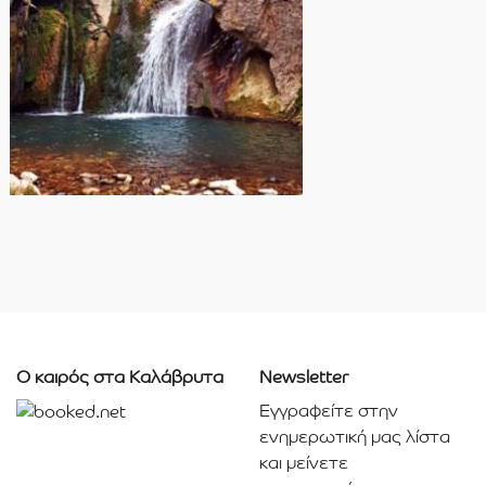
Ο καιρός στα Καλάβρυτα
Newsletter
Εγγραφείτε στην
ενημερωτική μας λίστα
και μείνετε