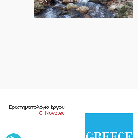
Ερωτηματολόγιο έργου
CI-Novatec